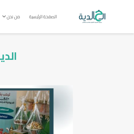
الصفحة الرئيسية
من نحن
الدي