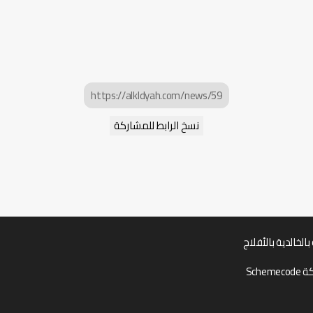
https://alkldyah.com/news/59
نسخ الرابط للمشاركة
بالخالدية بالأفلاج
Sch