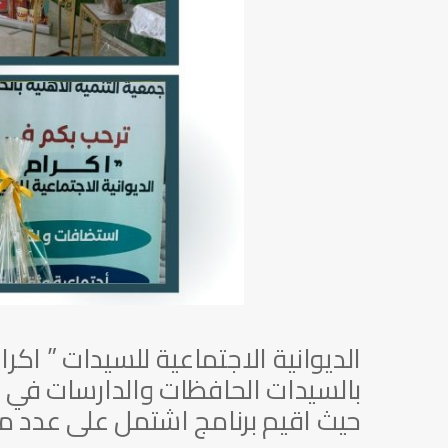
بالسيدات الحافظات والدارسات في دار
حيث اقيم برنامج اشتمل على عدد من