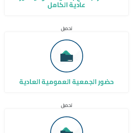
عادية الكامل
تحميل
حضور الجمعية العمومية العادية
تحميل