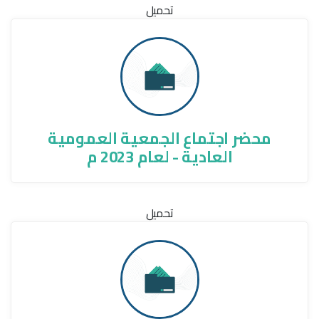
تحميل
محضر اجتماع الجمعية العمومية
العادية - لعام 2023 م
تحميل