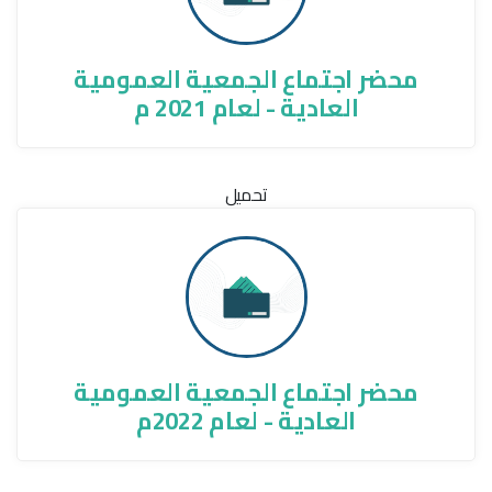
محضر اجتماع الجمعية العمومية
العادية - لعام 2021 م
تحميل
محضر اجتماع الجمعية العمومية
العادية - لعام 2022م