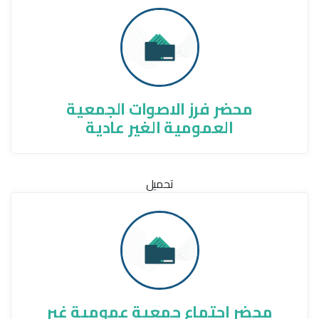
محضر فرز الاصوات الجمعية
العمومية الغير عادية
تحميل
محضر اجتماع جمعية عمومية غير