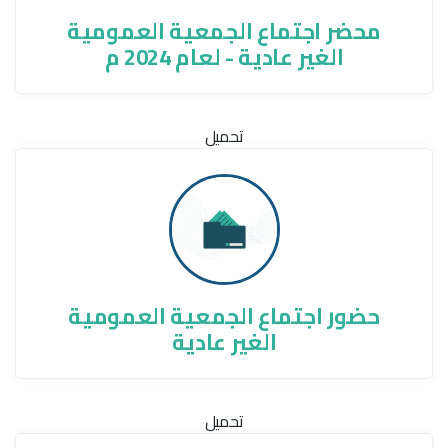
محضر اجتماع الجمعية العمومية
الغير عادية - لعام 2024 م
تحميل
حضور اجتماع الجمعية العمومية
الغير عادية
تحميل