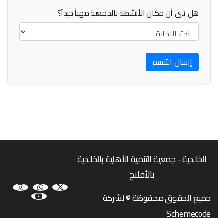
هل ترى أن مكان الأنشطة بالجمعية مهيأ جيداً؟
إرسال التقييم
الخالدية - جمعية التنمية الأهلية بالخالدية
بالأفلاج
جميع الحقوق محفوظة © لشركة
Schemecode