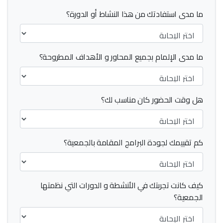
ما مدى استفادتك من هذا النشاط أو الدورة؟
ما مدى الإلمام بجميع المحاور و الأهداف المطروحة؟
هل وقت الحضور كان مناسب لك؟
كم تقييمك لجودة البرامج المقامة بالجمعية؟
كيف كانت تجربتك في الأنشطة و الدورات التي نظمتها
الجمعية؟