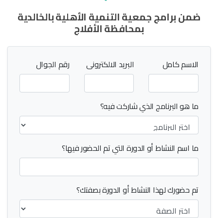
ضمن برامج جمعية التنمية الأهلية بالخالدية
بمحافظة الأفلاج
الاسم كامل
البريد الالكترونى
رقم الجوال
ما هو البرنامج الذي شاركت فيه؟
ما اسم النشاط أو الدورة التي تم الحضور فيها؟
تم حضورك لهذا النشاط أو الدورة بصفتك؟