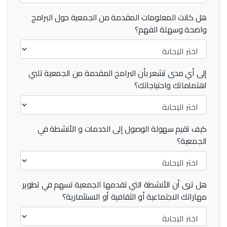
هل كانت المعلومات المقدمة من الجمعية حول البرامج
واضحة وسهلة الفهم؟
إلى أي مدى تشعر بأن البرامج المقدمة من الجمعية تلبي
اهتماماتك واحتياجاتك؟
كيف تقيم سهولة الوصول إلى الخدمات و الأنشطة في
الجمعية؟
هل ترى أن الأنشطة التي تقدمها الجمعية تسهم في تطوير
مهاراتك الاجتماعية أو الثقافية أو الاستثمارية؟