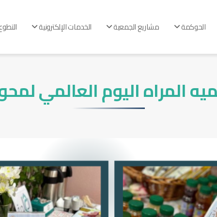
الحوكمة
مشاريع الجمعية
الخدمات الإلكترونية
التطوع
ميه المراه اليوم العالمي لمحو 