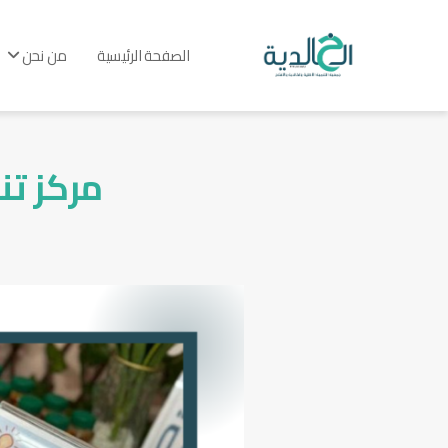
الصفحة الرئيسية
من نحن
مركز تن