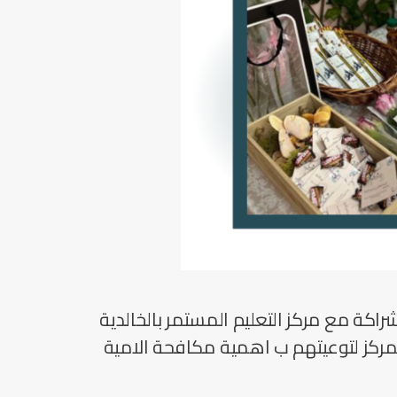
لشراكة مع مركز التعليم المستمر بالخالدية
المركز لتوعيتهم ب اهمية مكافحة الامية